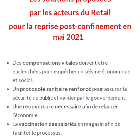
par les acteurs du Retail
pour la reprise post-confinement en
mai 2021
Des
compensations vitales
doivent être
enclenchées pour empêcher un séisme économique
et social.
Un
protocole sanitaire renforcé
pour assurer la
sécurité du public et valider par le gouvernement.
Une
réouverture
nécessaire
afin de relancer
l’économie.
La
vaccination des salariés
en magasin afin de
faciliter le processus.