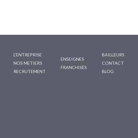
L'ENTREPRISE
BAILLEURS
ENSEIGNES
NOS METIERS
CONTACT
FRANCHISÉS
RECRUTEMENT
BLOG