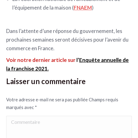
l’équipement de la maison (
FNAEM
)
Dans l’attente d’une réponse du gouvernement, les
prochaines semaines seront décisives pour l’avenir du
commerce en France.
Voir notre dernier article sur
l’
Enquête annuelle de
la franchise 2021.
Laisser un commentaire
Votre adresse e-mail ne sera pas publiée Champs requis
marqués avec
*
Commentaire