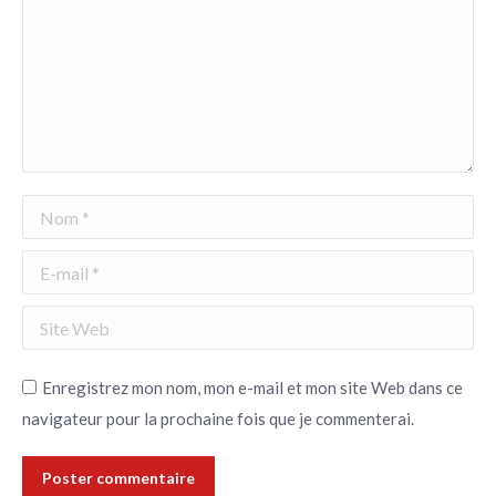
Nom *
E-mail *
Site Web
Enregistrez mon nom, mon e-mail et mon site Web dans ce
navigateur pour la prochaine fois que je commenterai.
Poster commentaire