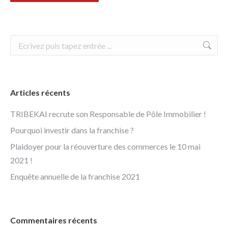
Recherche
:
Articles récents
TRIBEKAI recrute son Responsable de Pôle Immobilier !
Pourquoi investir dans la franchise ?
Plaidoyer pour la réouverture des commerces le 10 mai
2021 !
Enquête annuelle de la franchise 2021
Commentaires récents