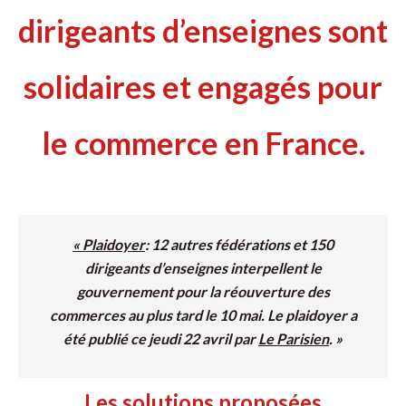
dirigeants d’enseignes sont
solidaires et engagés pour
le commerce en France.
« Plaidoyer
: 12 autres fédérations et 150
dirigeants d’enseignes interpellent le
gouvernement pour la réouverture des
commerces au plus tard le 10 mai. Le plaidoyer a
été publié ce jeudi 22 avril par
Le Parisien
. »
Les solutions proposées